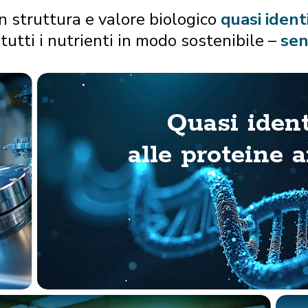
n struttura e valore biologico
quasi ident
tutti i nutrienti in modo sostenibile –
sen
Quasi ident
alle proteine 