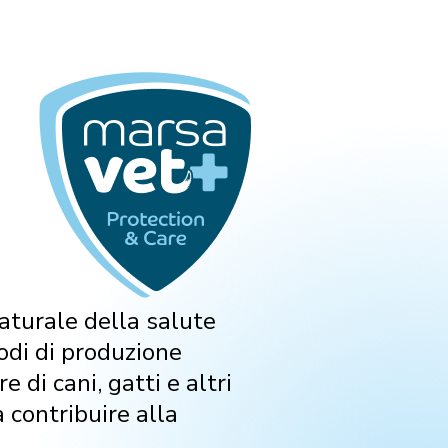
naturale della salute
odi di produzione
 di cani, gatti e altri
 contribuire alla